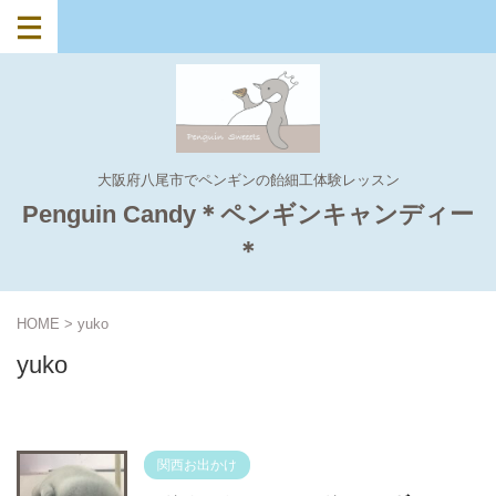
大阪府八尾市でペンギンの飴細工体験レッスン
Penguin Candy＊ペンギンキャンディー
＊
HOME
>
yuko
yuko
関西お出かけ